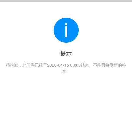
提示
很抱歉，此问卷已经于2026-04-15 00:00结束，不能再接受新的答
卷！