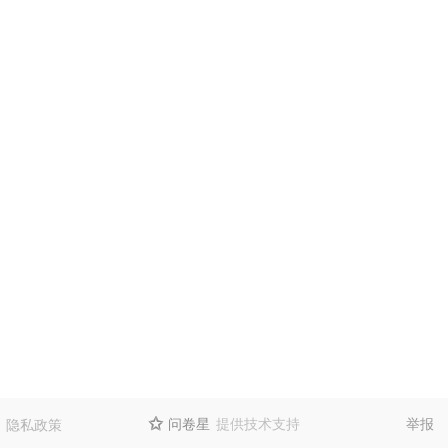
问卷星
提供技术支持
举报
隐私政策
