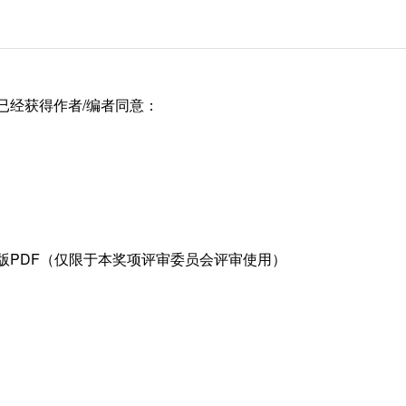
已经获得作者/编者同意：
版PDF（仅限于本奖项评审委员会评审使用）