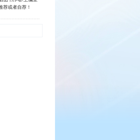
欢迎推荐或者自荐！