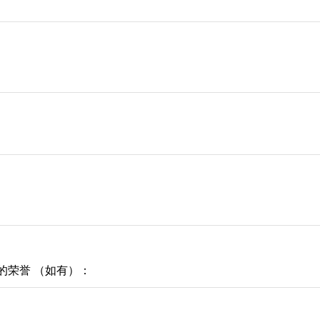
的荣誉 （如有）：