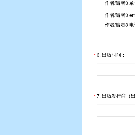
作者/编者3 
作者/编者3 em
作者/编者3 
6.
出版时间：
*
7.
出版发行商（
*