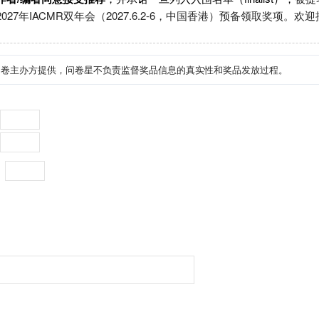
27年IACMR双年会（2027.6.2-6，中国香港）预备领取奖项。
问卷主办方提供，问卷星不负责监督奖品信息的真实性和奖品发放过程。
：
：