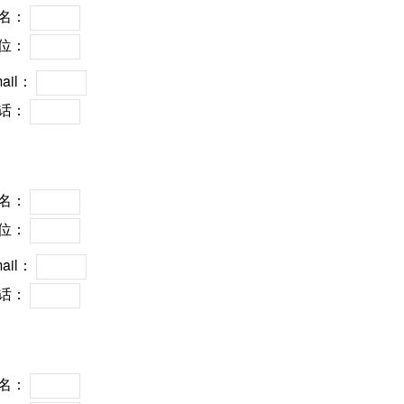
姓名：
单位：
ail：
电话：
姓名：
单位：
ail：
电话：
姓名：