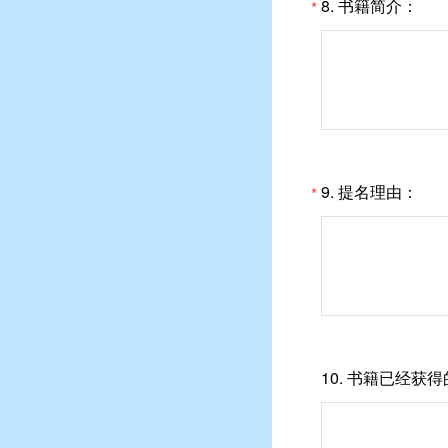
8.
书籍简介：
*
9.
提名理由：
*
10.
书籍已经获得