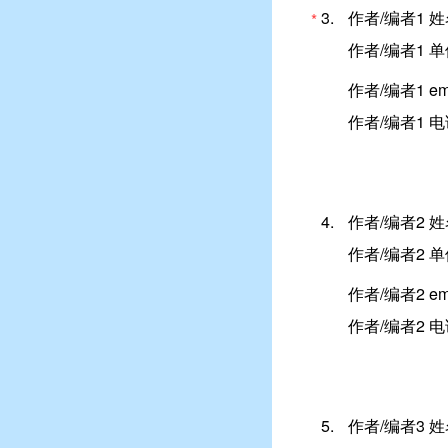
3.
作者/编者1 
*
作者/编者1 
作者/编者1 em
作者/编者1 
4.
作者/编者2 
作者/编者2 
作者/编者2 em
作者/编者2 
5.
作者/编者3 