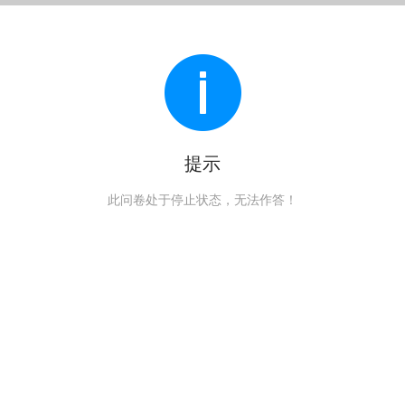
提示
此问卷处于停止状态，无法作答！