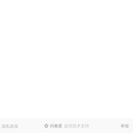
问卷星
提供技术支持
举报
隐私政策
