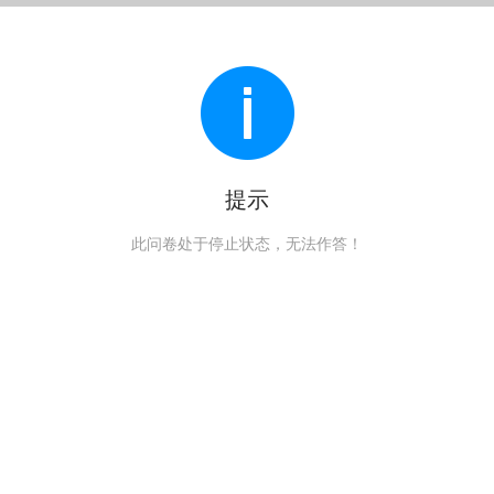
提示
此问卷处于停止状态，无法作答！