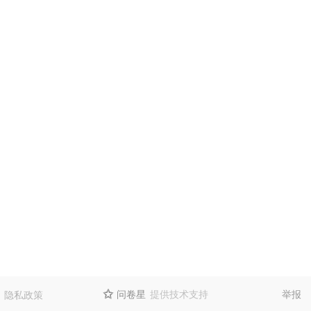
问卷星
提供技术支持
举报
隐私政策
