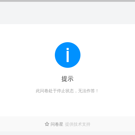
提示
此问卷处于停止状态，无法作答！
问卷星
提供技术支持
