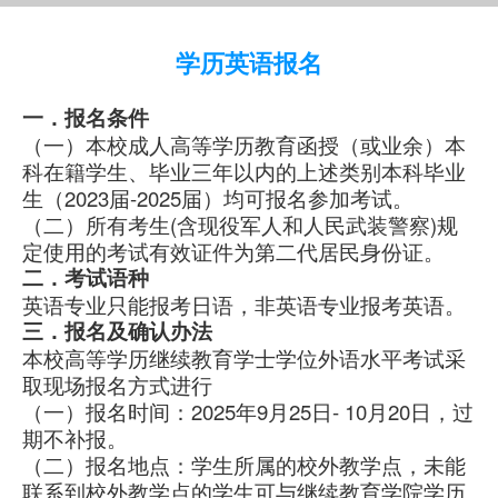
学历英语报名
一．报名条件
（一）本校成人高等学历教育函授（或业余）本
科在籍学生、毕业三年以内的上述类别本科毕业
生（2023届-2025届）均可报名参加考试。
（二）所有考生(含现役军人和人民武装警察)规
定使用的考试有效证件为第二代居民身份证。
二．考试语种
英语专业只能报考日语，非英语专业报考英语。
三．报名及确认办法
本校高等学历继续教育学士学位外语水平考试采
取现场报名方式进行
（一）报名时间：2025年9月25日- 10月20日，过
期不补报。
（二）报名地点：学生所属的校外教学点，未能
联系到校外教学点的学生可与继续教育学院学历