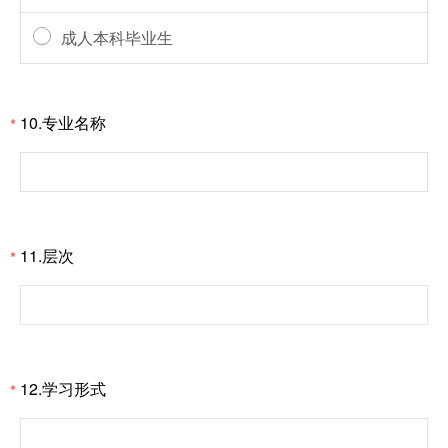
成人本科毕业生
10.专业名称
*
11.层次
*
12.学习形式
*