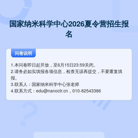
国家纳米科学中心2026夏令营招生报
名
问卷说明
1.本问卷即日起开放，至6月15日23:59关闭。
2.请务必如实填报各项信息，检查无误再提交，不要重复填
报。
3.联系人：国家纳米科学中心张老师
4.联系方式：edu@nanoctr.cn，010-82543386