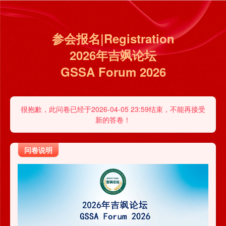
参会报名|Registration
2026年吉飒论坛
GSSA Forum 2026
很抱歉，此问卷已经于2026-04-05 23:59结束，不能再接受
新的答卷！
问卷说明