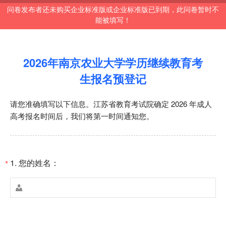
问卷发布者还未购买企业标准版或企业标准版已到期，此问卷暂时不
能被填写！
2026年南京农业大学学历继续教育考
生报名预登记
请您准确填写以下信息。江苏省教育考试院确定 2026 年成人
高考报名时间后，我们将第一时间通知您。
1.
您的姓名：
*
