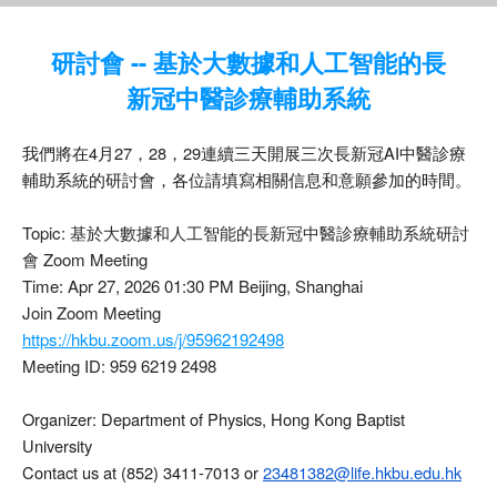
研討會 -- 基於大數據和人工智能的長
新冠中醫診療輔助系統
我們將在4月27，28，29連續三天開展三次長新冠AI中醫診療
輔助系統的研討會，各位請填寫相關信息和意願參加的時間。
Topic: 基於大數據和人工智能的長新冠中醫診療輔助系統研討
會 Zoom Meeting
Time: Apr 27, 2026 01:30 PM Beijing, Shanghai
Join Zoom Meeting
https://hkbu.zoom.us/j/95962192498
Meeting ID: 959 6219 2498
Organizer: Department of Physics, Hong Kong Baptist
University
Contact us at (852) 3411-7013 or
23481382@life.hkbu.edu.hk