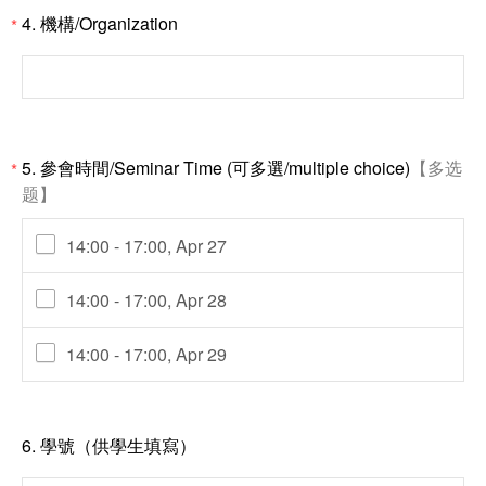
4.
機構/Organization
*
5.
參會時間/Seminar Time (可多選/multiple choice)
【多选
*
题】
14:00 - 17:00, Apr 27
14:00 - 17:00, Apr 28
14:00 - 17:00, Apr 29
6.
學號（供學生填寫）