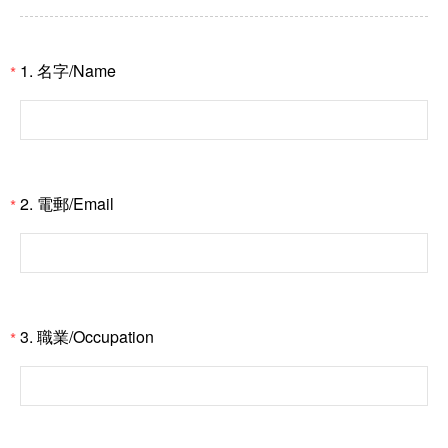
1.
名字/Name
*
2.
電郵/Email
*
3.
職業/Occupation
*