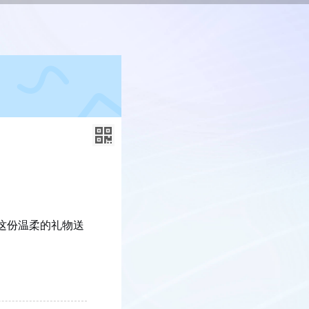
这份温柔的礼物送