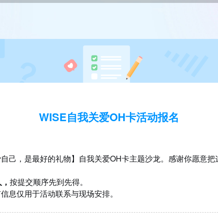
WISE自我关爱OH卡活动报名
爱自己，是最好的礼物】自我关爱OH卡主题沙龙。感谢你愿意把
人，
按提交顺序先到先得。
有信息仅用于活动联系与现场安排。