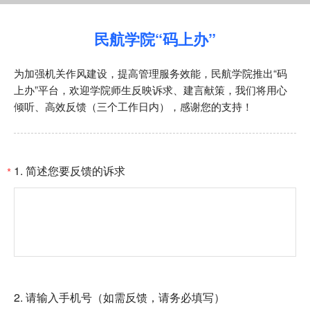
民航学院“码上办”
为加强机关作风建设，提高管理服务效能，民航学院推出“码
上办”平台，欢迎学院师生反映诉求、建言献策，我们将用心
倾听、高效反馈（三个工作日内），感谢您的支持！
1.
简述您要反馈的诉求
*
2.
请输入手机号（如需反馈，请务必填写）