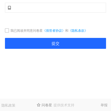

我已阅读并同意问卷星
《填答者协议》
和
《隐私条款》
提交
问卷星
提供技术支持
举报
隐私政策
