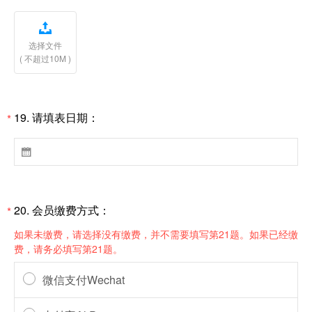

选择文件
( 不超过10M )
19.
请填表日期：
*

20.
会员缴费方式：
*
如果未缴费，请选择没有缴费，并不需要填写第21题。如果已经缴
费，请务必填写第21题。
微信支付Wechat