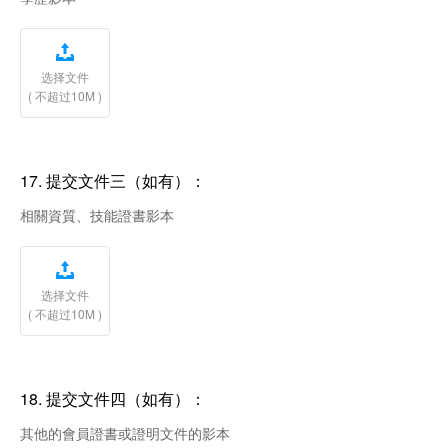

选择文件
( 不超过10M )
17.
提交文件三（如有）：
相關資質、技能證書影本

选择文件
( 不超过10M )
18.
提交文件四（如有）：
其他的會員證書或證明文件的影本