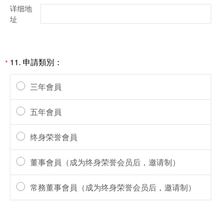
详细地
址
11.
申請類別：
*
三年會員
五年會員
终身荣誉會員
董事會員（成为终身荣誉会员后，邀请制）
常務董事會員（成为终身荣誉会员后，邀请制）