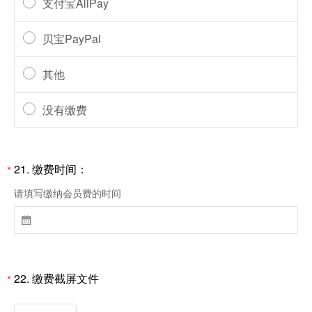
支付宝AliPay
贝宝PayPal
其他
没有缴费
21.
缴费时间：
*
请填写缴纳会员费的时间

22.
缴费截屏文件
*