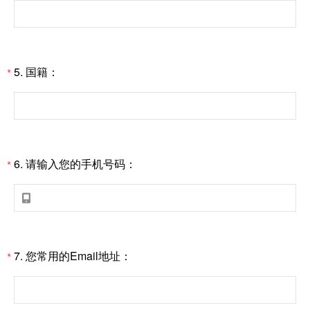
5.
国籍：
*
6.
请输入您的手机号码：
*

7.
您常用的Email地址：
*