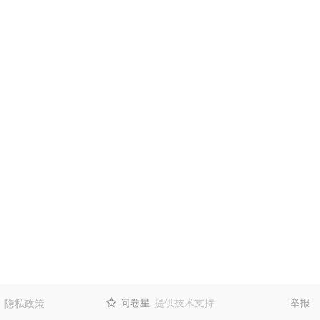
问卷星
提供技术支持
举报
隐私政策
