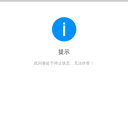
提示
此问卷处于停止状态，无法作答！